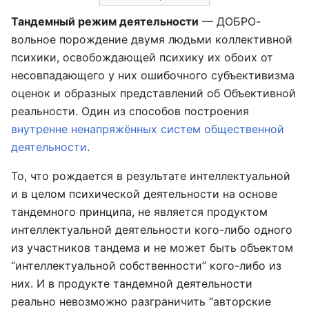
Тандемный режим деятельности
— ДОБРО-
вольное порождение двумя людьми коллективной
психики, освобождающей психику их обоих от
несовпадающего у них ошибочного субъективизма
оценок и образных представлений об Объективной
реальности. Один из способов построения
внутренне ненапряжённых систем общественной
деятельности
.
То, что рождается в результате интеллектуальной
и в целом психической деятельности на основе
тандемного принципа, не является продуктом
интеллектуальной деятельности кого-либо одного
из участников тандема и не может быть объектом
“интеллектуальной собственности” кого-либо из
них. И в продукте тандемной деятельности
реально невозможно разграничить “авторские