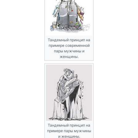
Тандемный принцип на
примере современной
пары мужчины и
женщины.
Тандемный принцип на
примере пары мужчины
и женщины.