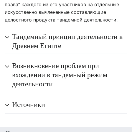
права” каждого из его участников на отдельные
искусственно вычлененные составляющие
целостного продукта тандемной деятельности.
Тандемный принцип деятельности в
Древнем Египте
Возникновение проблем при
вхождении в тандемный режим
деятельности
Источники