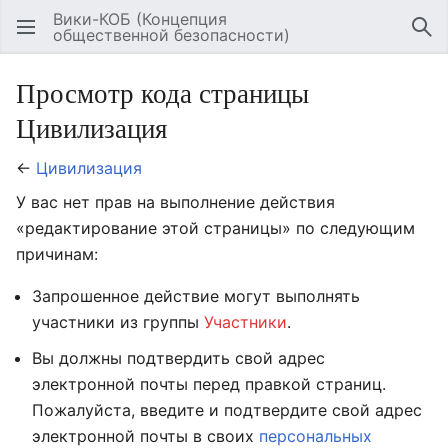
Вики-КОБ (Концепция
общественной безопасности)
Открыть главное меню
Най
Просмотр кода страницы
Цивилизация
←
Цивилизация
У вас нет прав на выполнение действия
«редактирование этой страницы» по следующим
причинам:
Запрошенное действие могут выполнять
участники из группы
Участники
.
Вы должны подтвердить свой адрес
электронной почты перед правкой страниц.
Пожалуйста, введите и подтвердите свой адрес
электронной почты в своих
персональных