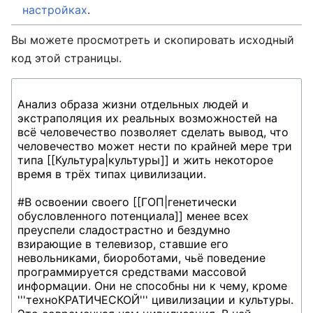
настройках
.
Вы можете просмотреть и скопировать исходный
код этой страницы.