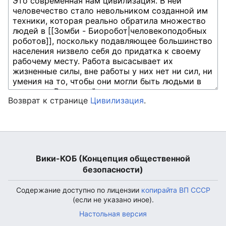
Возврат к странице
Цивилизация
.
Вики-КОБ (Концепция общественной
безопасности)
Содержание доступно по лицензии
копирайта ВП СССР
(если не указано иное).
Настольная версия