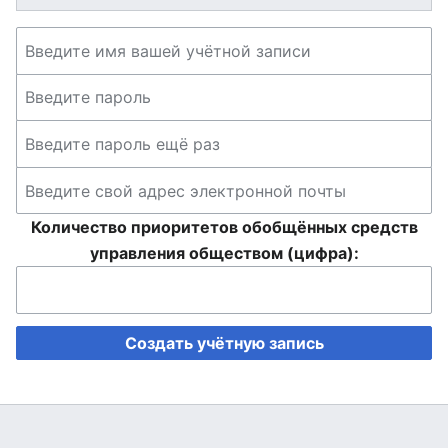
Количество приоритетов обобщённых средств
управления обществом (цифра):
Создать учётную запись