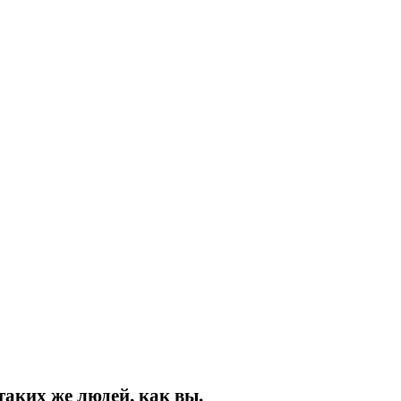
аких же людей, как вы.