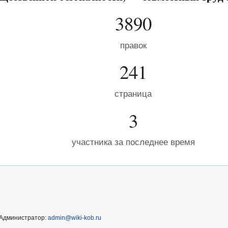
3890
правок
241
страница
3
участника за последнее время
Администратор:
admin@wiki-kob.ru