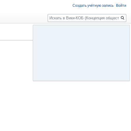
Создать учётную запись
Войти
Поиск