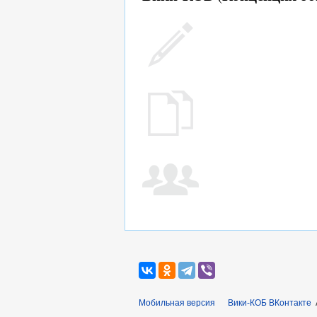
Мобильная версия
Вики-КОБ ВКонтакте