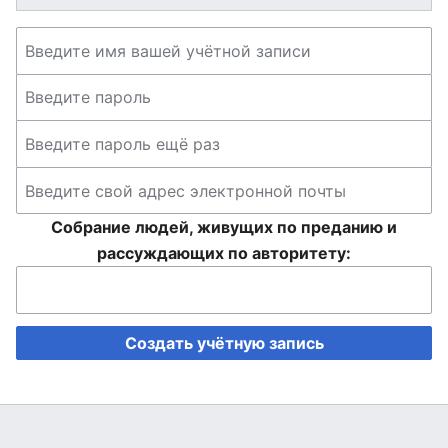
Собрание людей, живущих по преданию и
рассуждающих по авторитету:
Создать учётную запись