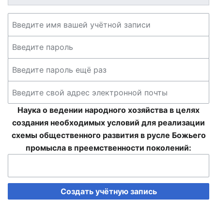
Наука о ведении народного хозяйства в целях
создания необходимых условий для реализации
схемы общественного развития в русле Божьего
промысла в преемственности поколений:
Создать учётную запись