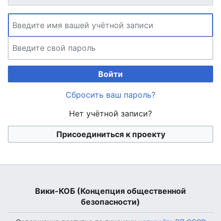
Войти
Сбросить ваш пароль?
Нет учётной записи?
Присоединиться к проекту
Вики-КОБ (Концепция общественной
безопасности)