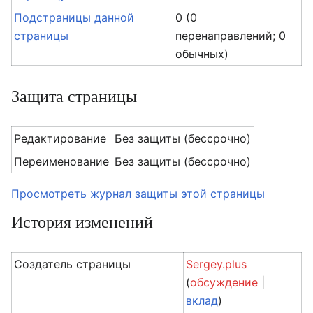
Подстраницы данной
0 (0
страницы
перенаправлений; 0
обычных)
Защита страницы
Редактирование
Без защиты (бессрочно)
Переименование
Без защиты (бессрочно)
Просмотреть журнал защиты этой страницы
История изменений
Создатель страницы
Sergey.plus
(
обсуждение
|
вклад
)