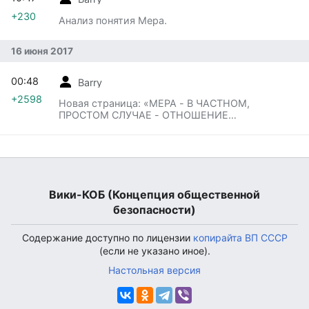
+230
Анализ понятия Мера.
16 июня 2017
00:48
Barry
+2598
Новая страница: «МЕРА - В ЧАСТНОМ,
ПРОСТОМ СЛУЧАЕ - ОТНОШЕНИЕ
ОДНОКАЧЕСТВЕННЫХ И/ИЛИ
РАЗНОКАЧЕСТВЕННЫХ ХА…»
Вики-КОБ (Концепция общественной
безопасности)
Содержание доступно по лицензии
копирайта ВП СССР
(если не указано иное).
Настольная версия