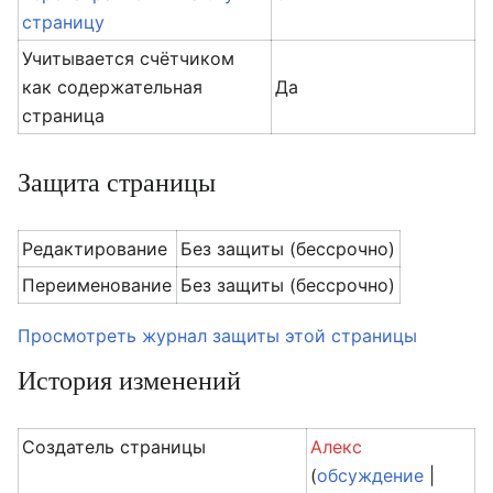
страницу
Учитывается счётчиком
как содержательная
Да
страница
Защита страницы
Редактирование
Без защиты (бессрочно)
Переименование
Без защиты (бессрочно)
Просмотреть журнал защиты этой страницы
История изменений
Создатель страницы
Алекс
(
обсуждение
|