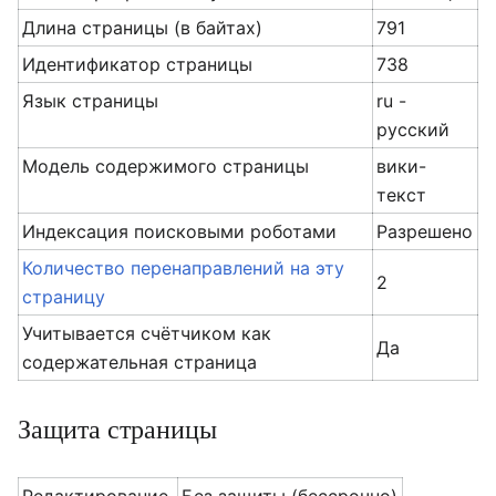
Длина страницы (в байтах)
791
Идентификатор страницы
738
Язык страницы
ru -
русский
Модель содержимого страницы
вики-
текст
Индексация поисковыми роботами
Разрешено
Количество перенаправлений на эту
2
страницу
Учитывается счётчиком как
Да
содержательная страница
Защита страницы