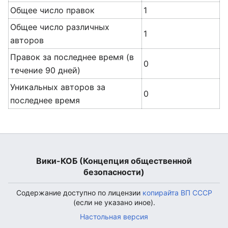
Общее число правок
1
Общее число различных
1
авторов
Правок за последнее время (в
0
течение 90 дней)
Уникальных авторов за
0
последнее время
Вики-КОБ (Концепция общественной
безопасности)
Содержание доступно по лицензии
копирайта ВП СССР
(если не указано иное).
Настольная версия