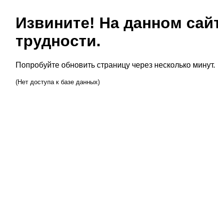
Извините! На данном сай
трудности.
Попробуйте обновить страницу через несколько минут.
(Нет доступа к базе данных)