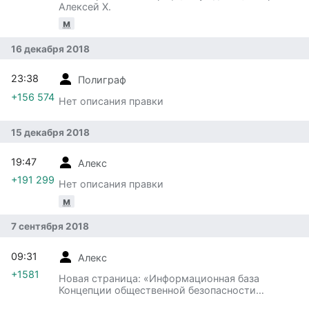
Алексей Х.
м
16 декабря 2018
23:38
Полиграф
+156 574
Нет описания правки
15 декабря 2018
19:47
Алекс
+191 299
Нет описания правки
м
7 сентября 2018
09:31
Алекс
+1581
Новая страница: «Информационная база
Концепции общественной безопасности
формируется из '''всех кн…»