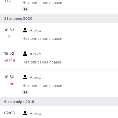
+12
Нет описания правки
м
21 апреля 2020
18:53
Алекс
-12
Нет описания правки
18:52
Алекс
-6749
Нет описания правки
18:50
Алекс
-1180
Нет описания правки
м
6 сентября 2019
02:03
Алекс